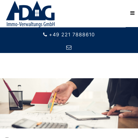
+49 221 7888610