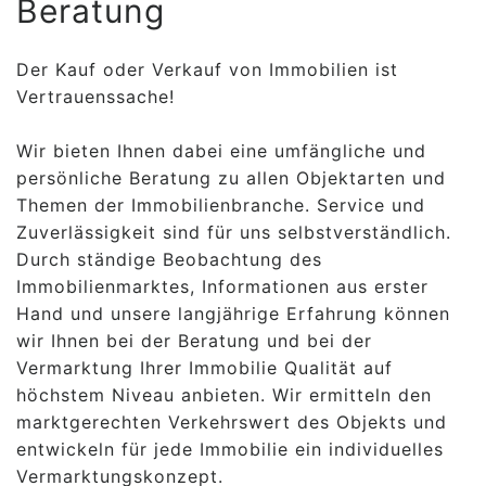
Beratung
Der Kauf oder Verkauf von Immobilien ist
Vertrauenssache!
Wir bieten Ihnen dabei eine umfängliche und
persönliche Beratung zu allen Objektarten und
Themen der Immobilienbranche. Service und
Zuverlässigkeit sind für uns selbstverständlich.
Durch ständige Beobachtung des
Immobilienmarktes, Informationen aus erster
Hand und unsere langjährige Erfahrung können
wir Ihnen bei der Beratung und bei der
Vermarktung Ihrer Immobilie Qualität auf
höchstem Niveau anbieten. Wir ermitteln den
marktgerechten Verkehrswert des Objekts und
entwickeln für jede Immobilie ein individuelles
Vermarktungskonzept.