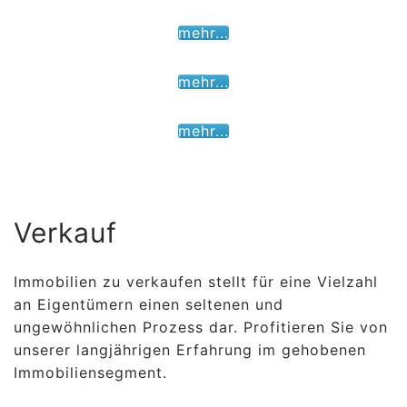
mehr...
mehr...
mehr...
Verkauf
Immobilien zu verkaufen stellt für eine Vielzahl
an Eigentümern einen seltenen und
ungewöhnlichen Prozess dar. Profitieren Sie von
unserer langjährigen Erfahrung im gehobenen
Immobiliensegment.