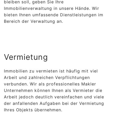
bleiben soll, geben Sie Ihre
Immobilienverwaltung in unsere Hände. Wir
bieten Ihnen umfassende Dienstleistungen im
Bereich der Verwaltung an.
Vermietung
Immobilien zu vermieten ist häufig mit viel
Arbeit und zahlreichen Verpflichtungen
verbunden. Wir als professionelles Makler
Unternehmen können Ihnen als Vermieter die
Arbeit jedoch deutlich vereinfachen und viele
der anfallenden Aufgaben bei der Vermietung
Ihres Objekts übernehmen.