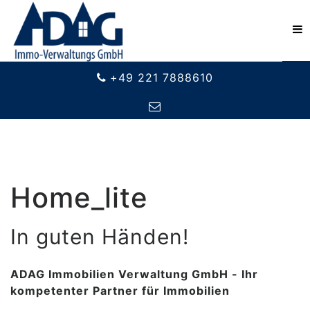
+49 221 7888610
Home_lite
In guten Händen!
ADAG Immobilien Verwaltung GmbH - Ihr
kompetenter Partner für Immobilien