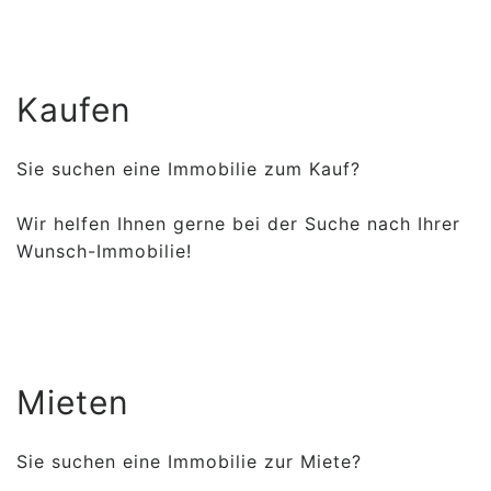
Kaufen
Sie suchen eine Immobilie zum Kauf?
Wir helfen Ihnen gerne bei der Suche nach Ihrer
Wunsch-Immobilie!
Mieten
Sie suchen eine Immobilie zur Miete?