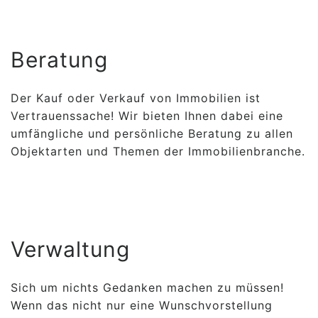
Beratung
Der Kauf oder Verkauf von Immobilien ist
Vertrauenssache! Wir bieten Ihnen dabei eine
umfängliche und persönliche Beratung zu allen
Objektarten und Themen der Immobilienbranche.
Verwaltung
Sich um nichts Gedanken machen zu müssen!
Wenn das nicht nur eine Wunschvorstellung